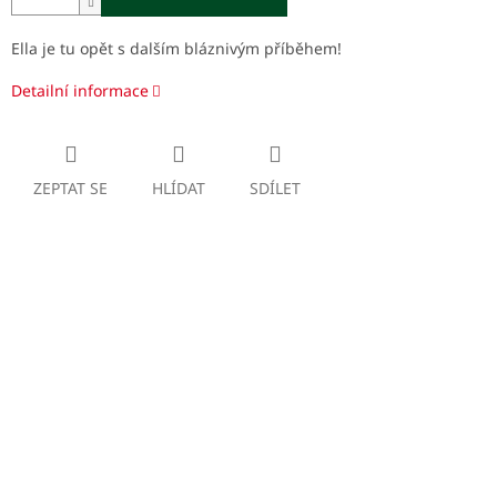
Ella je tu opět s dalším bláznivým příběhem!
Detailní informace
ZEPTAT SE
HLÍDAT
SDÍLET