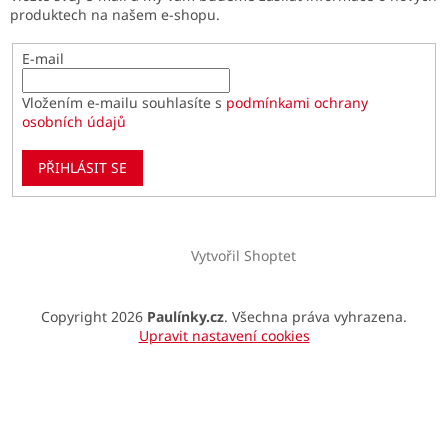
produktech na našem e-shopu.
E-mail
Vložením e-mailu souhlasíte s
podmínkami ochrany
osobních údajů
PŘIHLÁSIT SE
Vytvořil Shoptet
Copyright 2026
Paulínky.cz
. Všechna práva vyhrazena.
Upravit nastavení cookies