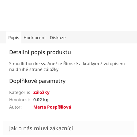
Popis
Hodnocení
Diskuze
Detailní popis produktu
S modlitbou ke sv. Anežce Římské a krátkým životopisem
na druhé straně záložky
Doplňkové parametry
Kategorie
:
Záložky
Hmotnost
:
0.02 kg
Autor
:
Marta Pospíšilová