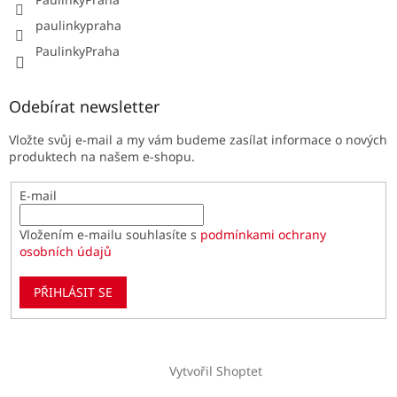
paulinkypraha
PaulinkyPraha
Odebírat newsletter
Vložte svůj e-mail a my vám budeme zasílat informace o nových
produktech na našem e-shopu.
E-mail
Vložením e-mailu souhlasíte s
podmínkami ochrany
osobních údajů
PŘIHLÁSIT SE
Vytvořil Shoptet