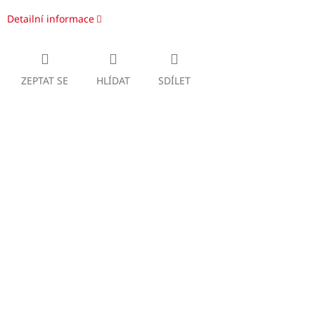
Detailní informace
ZEPTAT SE
HLÍDAT
SDÍLET