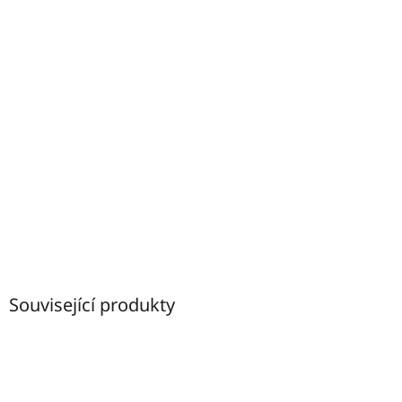
Související produkty