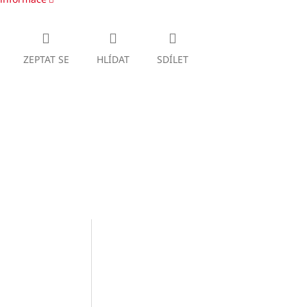
ZEPTAT SE
HLÍDAT
SDÍLET