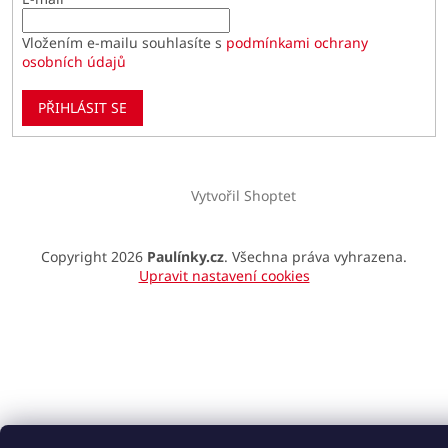
Vložením e-mailu souhlasíte s
podmínkami ochrany
osobních údajů
PŘIHLÁSIT SE
Vytvořil Shoptet
Copyright 2026
Paulínky.cz
. Všechna práva vyhrazena.
Upravit nastavení cookies