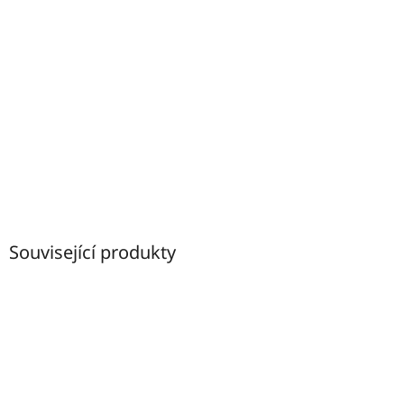
Související produkty