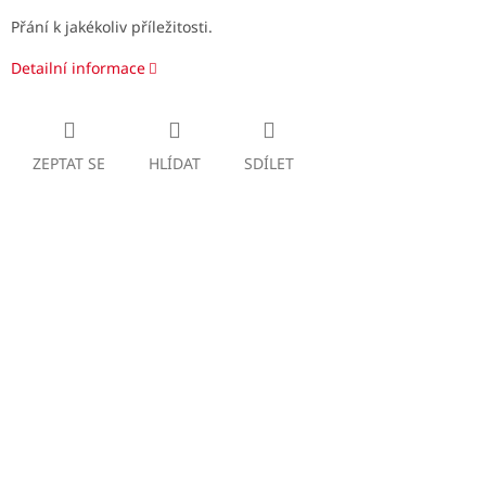
Přání k jakékoliv příležitosti.
Detailní informace
ZEPTAT SE
HLÍDAT
SDÍLET