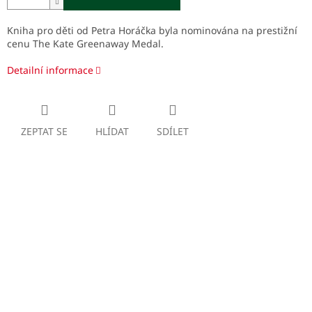
Kniha pro děti od Petra Horáčka byla nominována na prestižní
cenu The Kate Greenaway Medal.
Detailní informace
ZEPTAT SE
HLÍDAT
SDÍLET