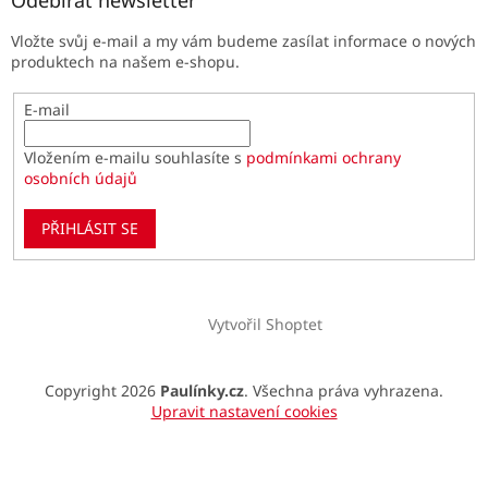
Odebírat newsletter
Vložte svůj e-mail a my vám budeme zasílat informace o nových
produktech na našem e-shopu.
E-mail
Vložením e-mailu souhlasíte s
podmínkami ochrany
osobních údajů
PŘIHLÁSIT SE
Vytvořil Shoptet
Copyright 2026
Paulínky.cz
. Všechna práva vyhrazena.
Upravit nastavení cookies