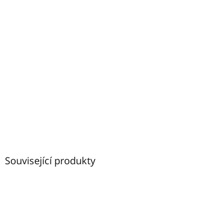
Související produkty