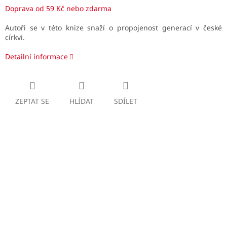
Doprava od 59 Kč nebo zdarma
Autoři se v této knize snaží o propojenost generací v české
církvi.
Detailní informace
ZEPTAT SE
HLÍDAT
SDÍLET