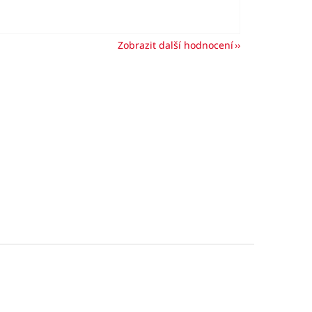
Zobrazit další hodnocení