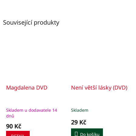
Související produkty
Magdalena DVD
Není větší lásky (DVD)
Skladem u dodavatele 14
Skladem
dnů
29 Kč
90 Kč
Do košíku