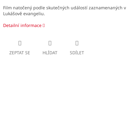
Film natočený podle skutečných událostí zaznamenaných v
Lukášově evangeliu.
Detailní informace
ZEPTAT SE
HLÍDAT
SDÍLET