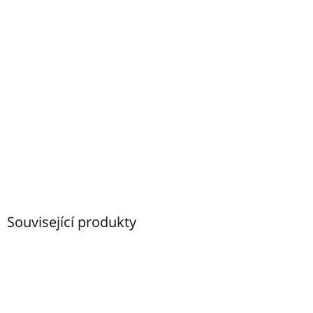
Související produkty