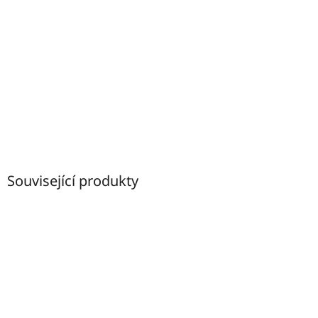
Související produkty