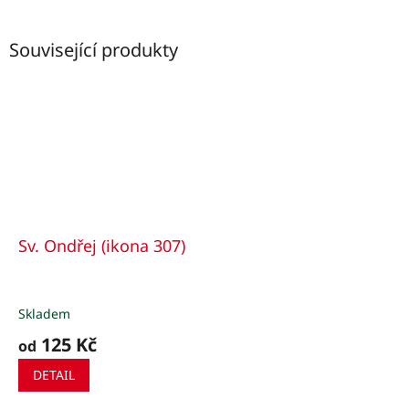
Související produkty
Sv. Ondřej (ikona 307)
Skladem
125 Kč
od
DETAIL