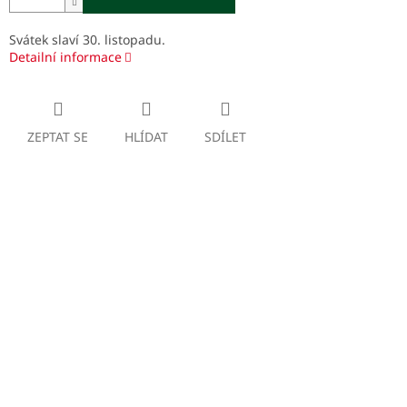
Svátek slaví 30. listopadu.
Detailní informace
ZEPTAT SE
HLÍDAT
SDÍLET