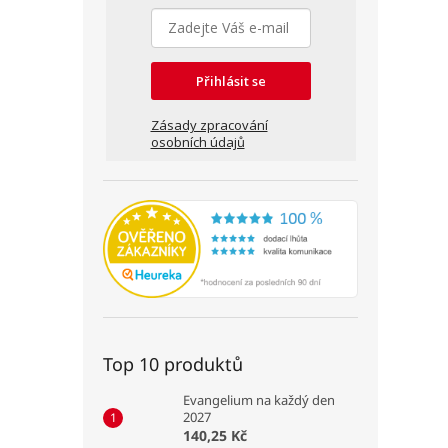
Přihlásit se
Zásady zpracování
osobních údajů
Top 10 produktů
Evangelium na každý den
2027
140,25 Kč