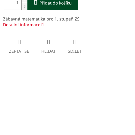
Přidat do košíku
Zábavná matematika pro 1. stupeň ZŠ
Detailní informace
ZEPTAT SE
HLÍDAT
SDÍLET