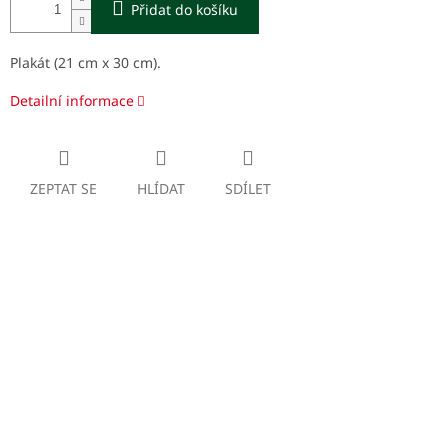
Přidat do košíku
Plakát (21 cm x 30 cm).
Detailní informace
ZEPTAT SE
HLÍDAT
SDÍLET