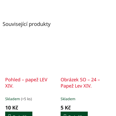
Související produkty
Pohled – papež LEV
Obrázek SO – 24 –
XIV.
Papež Lev XIV.
Skladem
(>5 ks)
Skladem
10 Kč
5 Kč