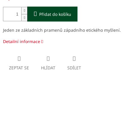
Přidat do košíku
Jeden ze základních pramenů západního etického myšlení.
Detailní informace
ZEPTAT SE
HLÍDAT
SDÍLET