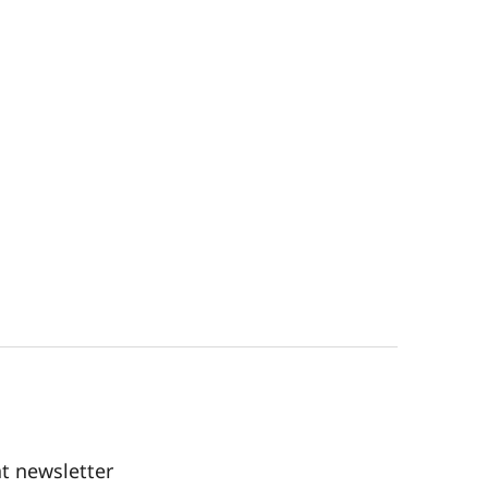
t newsletter