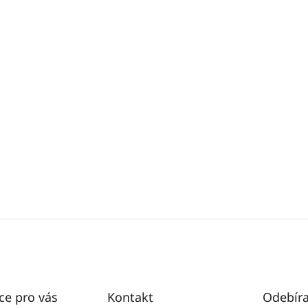
ce pro vás
Kontakt
Odebíra