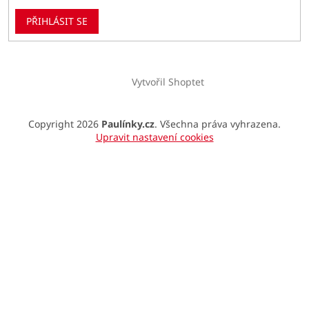
PŘIHLÁSIT SE
Vytvořil Shoptet
Copyright 2026
Paulínky.cz
. Všechna práva vyhrazena.
Upravit nastavení cookies