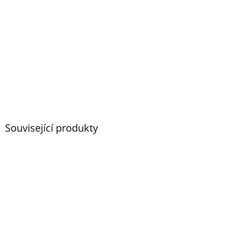
Související produkty