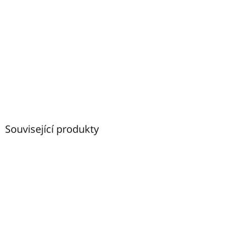
Související produkty