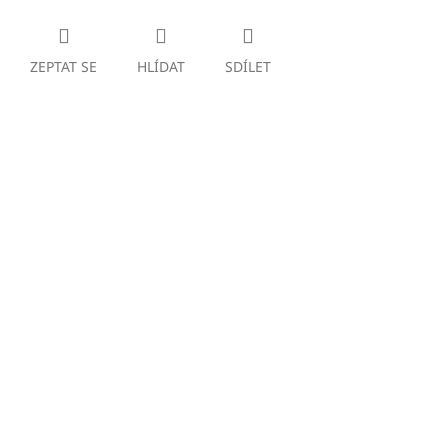
ZEPTAT SE
HLÍDAT
SDÍLET