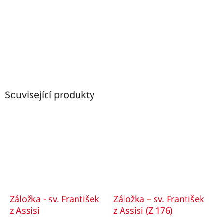
Související produkty
Záložka - sv. František
Záložka – sv. František
z Assisi
z Assisi (Z 176)