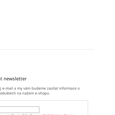
t newsletter
ůj e-mail a my vám budeme zasílat informace o
roduktech na našem e-shopu.