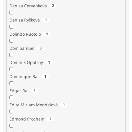
Denisa Červenková
2
Denisa Ryšková
1
Dolindo Ruotolo
1
Dom Samuel
3
Dominik Opatrný
1
Dominique Bar
1
Edgar Rai
1
Edita Miriam Mendelová
1
Edmond Prochain
1