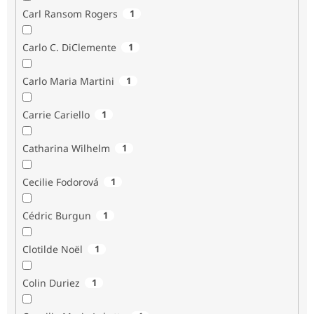
Carl Ransom Rogers
1
Carlo C. DiClemente
1
Carlo Maria Martini
1
Carrie Cariello
1
Catharina Wilhelm
1
Cecilie Fodorová
1
Cédric Burgun
1
Clotilde Noël
1
Colin Duriez
1