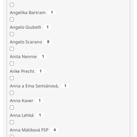
Angelika Bartram
1
Angelo Giubelli
1
Angelo Scarano
8
Anita Nennie
1
Anke Precht
1
Anna a Ema Semiánová,
1
Anna Kaver
1
Anna Lehká
1
Anna Mátiková FSP
4