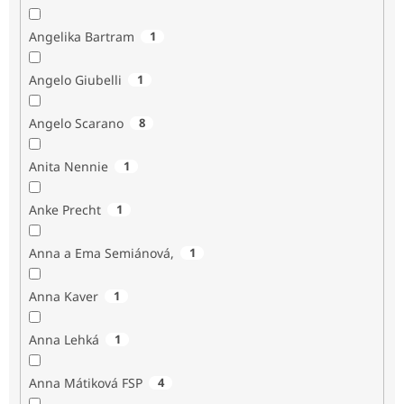
Angelika Bartram
1
Angelo Giubelli
1
Angelo Scarano
8
Anita Nennie
1
Anke Precht
1
Anna a Ema Semiánová,
1
Anna Kaver
1
Anna Lehká
1
Anna Mátiková FSP
4