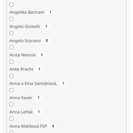
Angelika Bartram
1
Angelo Giubelli
1
Angelo Scarano
8
Anita Nennie
1
Anke Precht
1
Anna a Ema Semiánová,
1
Anna Kaver
1
Anna Lehká
1
Anna Mátiková FSP
4