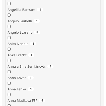
Angelika Bartram
1
Angelo Giubelli
1
Angelo Scarano
8
Anita Nennie
1
Anke Precht
1
Anna a Ema Semiánová,
1
Anna Kaver
1
Anna Lehká
1
Anna Mátiková FSP
4