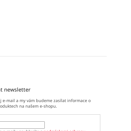
t newsletter
ůj e-mail a my vám budeme zasílat informace o
roduktech na našem e-shopu.