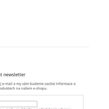
t newsletter
ůj e-mail a my vám budeme zasílat informace o
roduktech na našem e-shopu.