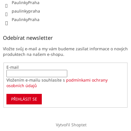
PaulinkyPraha
paulinkypraha
PaulinkyPraha
Odebírat newsletter
Vložte svůj e-mail a my vám budeme zasílat informace o nových
produktech na našem e-shopu.
E-mail
Vložením e-mailu souhlasíte s
podmínkami ochrany
osobních údajů
PŘIHLÁSIT SE
Vytvořil Shoptet