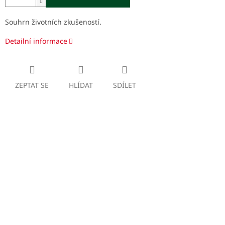
Souhrn životních zkušeností.
Detailní informace
ZEPTAT SE
HLÍDAT
SDÍLET