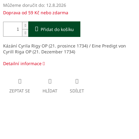
Můžeme doručit do:
12.8.2026
Doprava od 59 Kč nebo zdarma
Přidat do košíku
Kázání Cyrila Rigy OP (21. prosince 1734) / Eine Predigt von
Cyrill Riga OP (21. Dezember 1734)
Detailní informace
ZEPTAT SE
HLÍDAT
SDÍLET