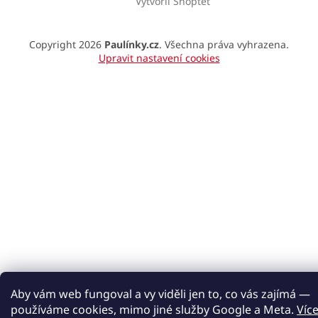
Vytvořil Shoptet
Copyright 2026
Paulínky.cz
. Všechna práva vyhrazena.
Upravit nastavení cookies
Aby vám web fungoval a vy viděli jen to, co vás zajímá —
používáme cookies, mimo jiné služby Google a Meta.
Víc