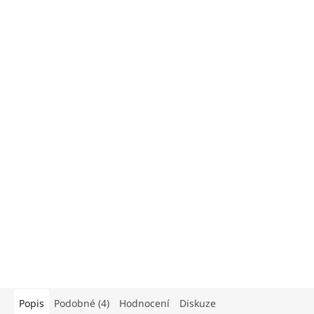
Popis
Podobné (4)
Hodnocení
Diskuze