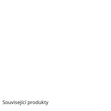
Související produkty