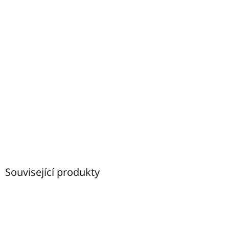
Související produkty