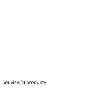
Související produkty