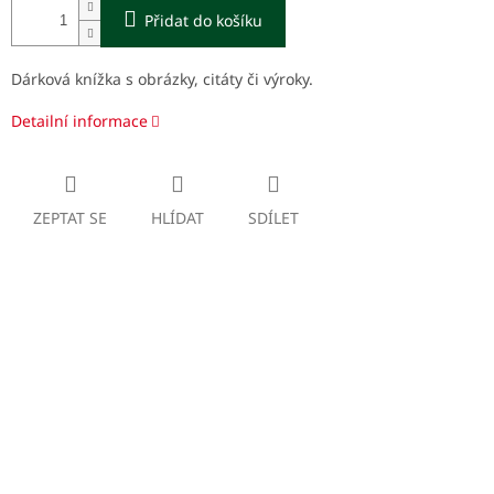
Přidat do košíku
Dárková knížka s obrázky, citáty či výroky.
Detailní informace
ZEPTAT SE
HLÍDAT
SDÍLET