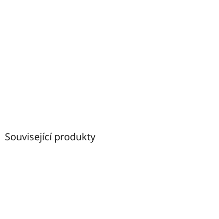
Související produkty