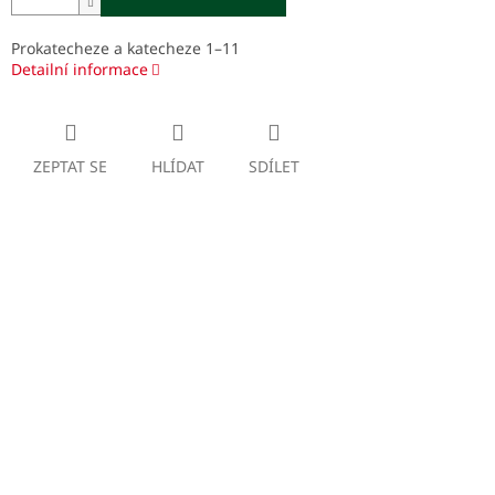
Prokatecheze a katecheze 1–11
Detailní informace
ZEPTAT SE
HLÍDAT
SDÍLET