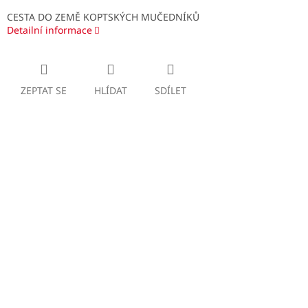
CESTA DO ZEMĚ KOPTSKÝCH MUČEDNÍKŮ
Detailní informace
ZEPTAT SE
HLÍDAT
SDÍLET