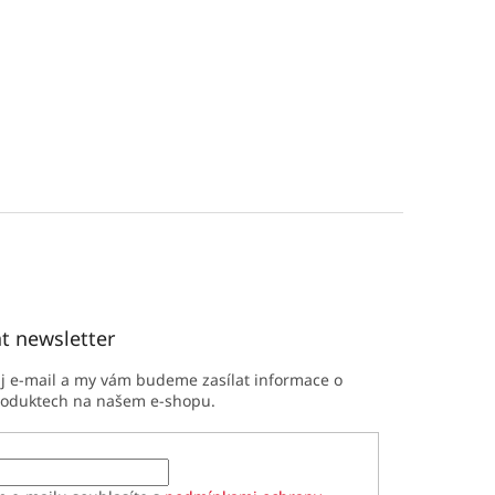
t newsletter
ůj e-mail a my vám budeme zasílat informace o
roduktech na našem e-shopu.