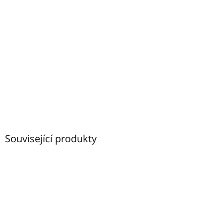
Související produkty