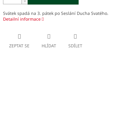
Svátek spadá na 3. pátek po Seslání Ducha Svatého.
Detailní informace
ZEPTAT SE
HLÍDAT
SDÍLET