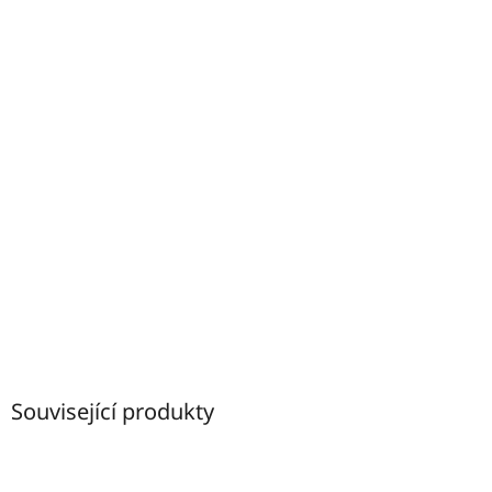
Související produkty