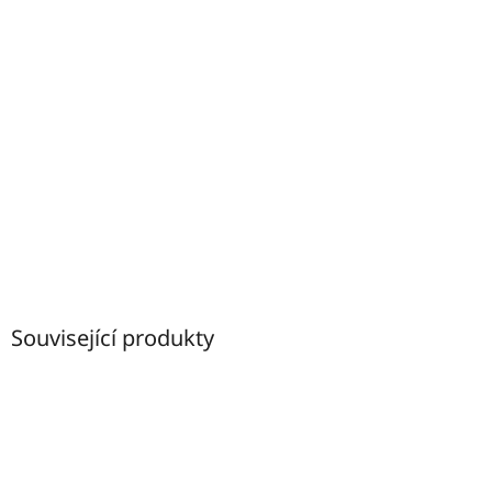
Související produkty