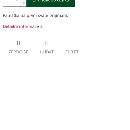
Památka na první svaté přijímání.
Detailní informace
ZEPTAT SE
HLÍDAT
SDÍLET