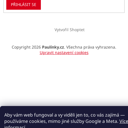
PŘIHLÁSIT SE
Vytvořil Shoptet
Copyright 2026
Paulínky.cz
. Všechna práva vyhrazena.
Upravit nastavení cookies
Aby vám web fungoval a vy viděli jen to, co vás zajímá —
používáme cookies, mimo jiné služby Google a Meta.
Víc
informací