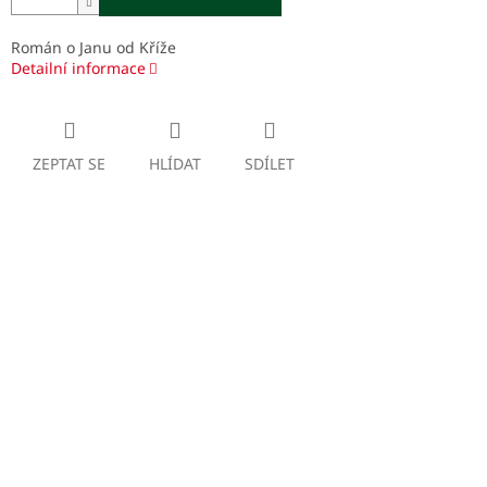
Román o Janu od Kříže
Detailní informace
ZEPTAT SE
HLÍDAT
SDÍLET