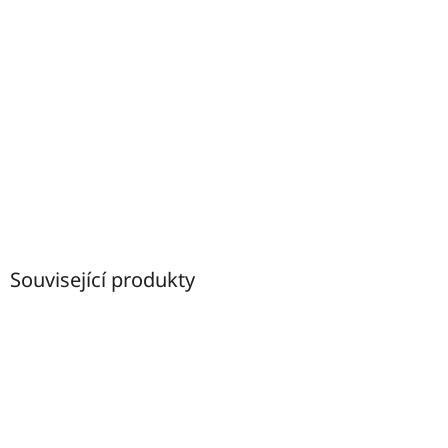
Související produkty