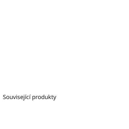
Související produkty