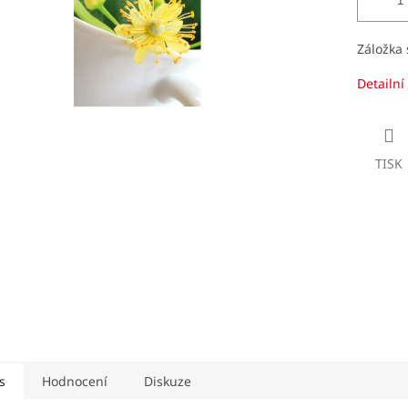
Záložka 
Detailní
TISK
s
Hodnocení
Diskuze