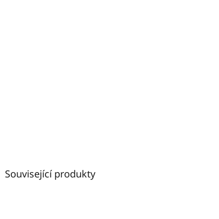
Související produkty